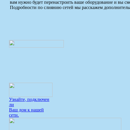
вам нужно будет перенастроить ваше оборудование и вы см
Подробности по слиянию сетей мы расскажем дополнитель
Узнайте, подключен
ли
Ваш дом к нашей
сети.