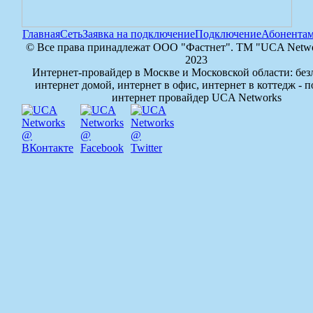
Главная
Сеть
Заявка на подключение
Подключение
Абонента
© Все права принадлежат ООО "Фастнет". TM "UCA Networ
2023
Интернет-провайдер в Москве и Московской области: бе
интернет домой, интернет в офис, интернет в коттедж - 
интернет провайдер UCA Networks